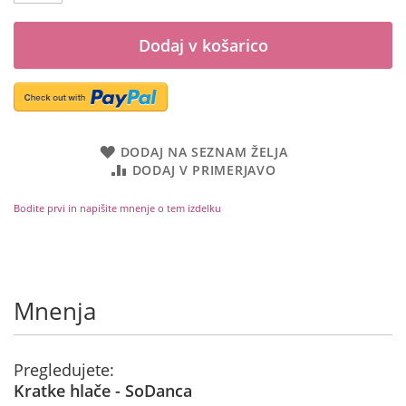
Dodaj v košarico
DODAJ NA SEZNAM ŽELJA
DODAJ V PRIMERJAVO
Bodite prvi in napišite mnenje o tem izdelku
Mnenja
Pregledujete:
Kratke hlače - SoDanca